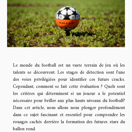
Le monde du football est un vaste terrain de jeu où les
talents se découvrent. Les stages de détection sont l'une
des voies privilégiées pour identifier ces futurs cracks.
Cependant, comment se fait cette évaluation ? Quels sont
les critères qui déterminent si un joueur a le potentiel
nécessaire pour briller aux plus hauts niveaux du football?
Dans cet article, nous allons nous plonger profondément
dans ce sujet fascinant et essentiel pour comprendre les
rouages cachés derrière la formation des futures stars du
ballon rond.