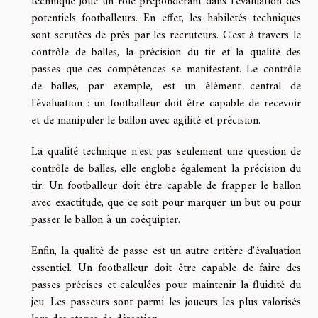
technique joue un rôle prépondérant dans l'évaluation des
potentiels footballeurs. En effet, les habiletés techniques
sont scrutées de près par les recruteurs. C'est à travers le
contrôle de balles, la précision du tir et la qualité des
passes que ces compétences se manifestent. Le contrôle
de balles, par exemple, est un élément central de
l'évaluation : un footballeur doit être capable de recevoir
et de manipuler le ballon avec agilité et précision.
La qualité technique n'est pas seulement une question de
contrôle de balles, elle englobe également la précision du
tir. Un footballeur doit être capable de frapper le ballon
avec exactitude, que ce soit pour marquer un but ou pour
passer le ballon à un coéquipier.
Enfin, la qualité de passe est un autre critère d'évaluation
essentiel. Un footballeur doit être capable de faire des
passes précises et calculées pour maintenir la fluidité du
jeu. Les passeurs sont parmi les joueurs les plus valorisés