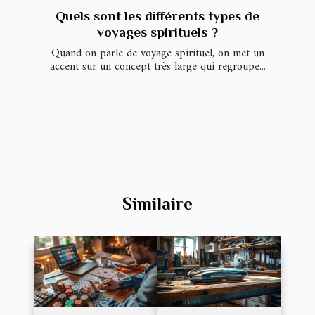
Quels sont les différents types de
voyages spirituels ?
Quand on parle de voyage spirituel, on met un
accent sur un concept très large qui regroupe...
Similaire