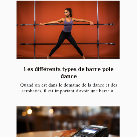
Les différents types de barre pole
dance
Quand on est dans le domaine de la dance et des
acrobaties, il est important d’avoir une barre à...