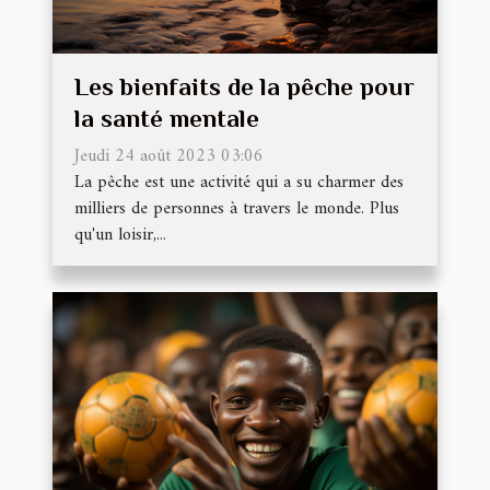
Les bienfaits de la pêche pour
la santé mentale
Jeudi 24 août 2023 03:06
La pêche est une activité qui a su charmer des
milliers de personnes à travers le monde. Plus
qu'un loisir,...