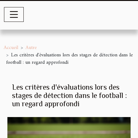
Accueil
Autre
Les critères d'évaluations lors des stages de détection dans le
football : un regard approfondi
Les critères d'évaluations lors des
stages de détection dans le football :
un regard approfondi