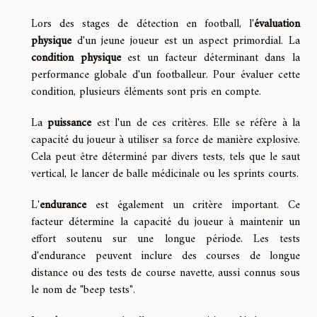
Lors des stages de détection en football, l'
évaluation
physique
d'un jeune joueur est un aspect primordial. La
condition physique
est un facteur déterminant dans la
performance globale d'un footballeur. Pour évaluer cette
condition, plusieurs éléments sont pris en compte.
La
puissance
est l'un de ces critères. Elle se réfère à la
capacité du joueur à utiliser sa force de manière explosive.
Cela peut être déterminé par divers tests, tels que le saut
vertical, le lancer de balle médicinale ou les sprints courts.
L'
endurance
est également un critère important. Ce
facteur détermine la capacité du joueur à maintenir un
effort soutenu sur une longue période. Les tests
d'endurance peuvent inclure des courses de longue
distance ou des tests de course navette, aussi connus sous
le nom de "beep tests".