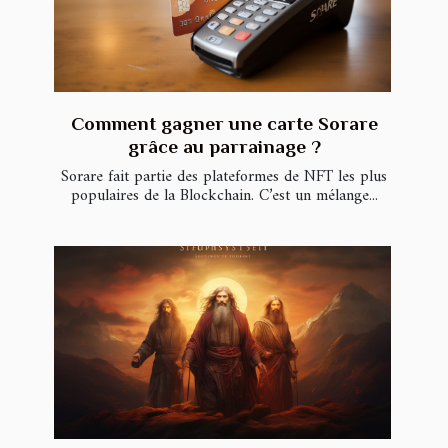
Comment gagner une carte Sorare
grâce au parrainage ?
Sorare fait partie des plateformes de NFT les plus
populaires de la Blockchain. C’est un mélange...