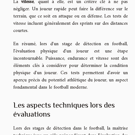
La
vitesse
, quant à elle, est un critère clé à ne pas
négliger. Un joueur rapide peut faire la différence sur le
terrain, que ce soit en attaque ou en défense. Les tests de
vitesse incluent généralement des sprints sur des distances
courtes.
En résumé, lors d'un stage de détection en football,
l'évaluation physique d'un joueur est une étape
incontournable. Puissance, endurance et vitesse sont des
éléments clés à considérer pour déterminer la condition
physique d'un joueur. Ces tests permettent d'avoir un
aperçu précis du potentiel athlétique du joueur, un aspect
fondamental dans le football moderne.
Les aspects techniques lors des
évaluations
Lors des stages de détection dans le football, la maîtrise