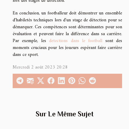
lors des stages de détection.
En conclusion, un footballeur doit démontrer un ensemble
d'habiletés techniques lors d'un stage de détection pour se
démarquer. Ces compétences sont déterminantes pour son
évaluation et peuvent faire la différence dans sa carrière.
Par exemple, les
detections dans le football
sont des
moments cruciaux pour les joueurs espérant faire carrière
dans ce sport.
Mercredi 2 août 2023 20:28
Sur Le Même Sujet