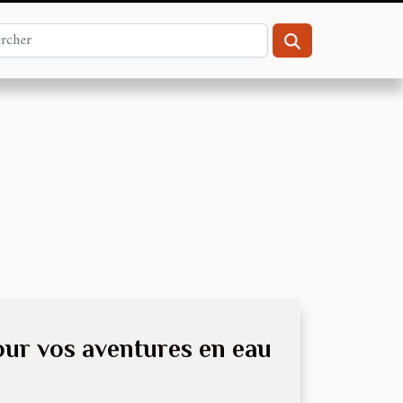
our vos aventures en eau