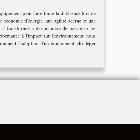
uipement peut faire toute la différence lors de
 économie d'énergie, une agilité accrue et une
-il transformer votre manière de parcourir les
erformance à l'impact sur l'environnement, nous
comment l'adoption d'un équipement ultraléger