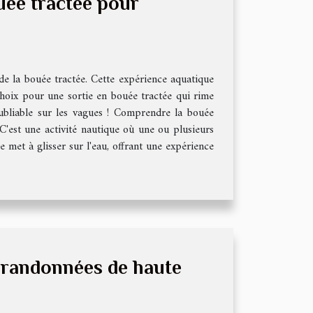
uée tractée pour
e de la bouée tractée. Cette expérience aquatique
hoix pour une sortie en bouée tractée qui rime
oubliable sur les vagues ! Comprendre la bouée
 C'est une activité nautique où une ou plusieurs
 met à glisser sur l'eau, offrant une expérience
s randonnées de haute