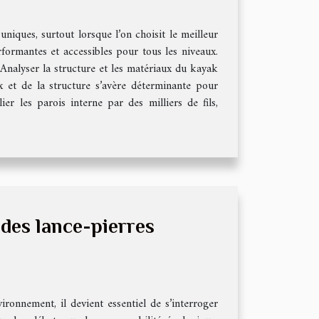
uniques, surtout lorsque l’on choisit le meilleur
rformantes et accessibles pour tous les niveaux.
Analyser la structure et les matériaux du kayak
x et de la structure s’avère déterminante pour
ier les parois interne par des milliers de fils,
 des lance-pierres
ironnement, il devient essentiel de s’interroger