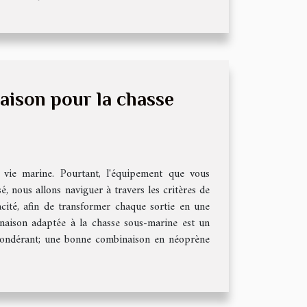
aison pour la chasse
 vie marine. Pourtant, l'équipement que vous
, nous allons naviguer à travers les critères de
cité, afin de transformer chaque sortie en une
naison adaptée à la chasse sous-marine est un
répondérant; une bonne combinaison en néoprène